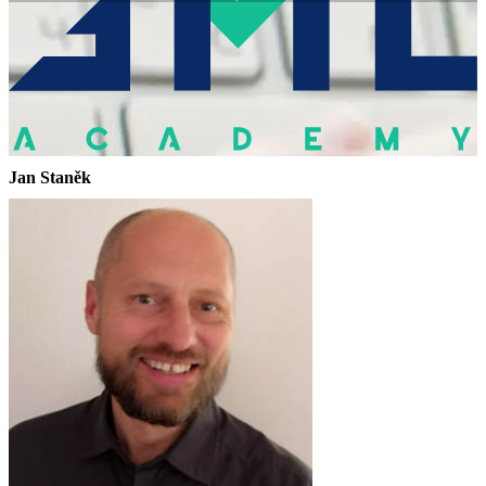
Jan Staněk