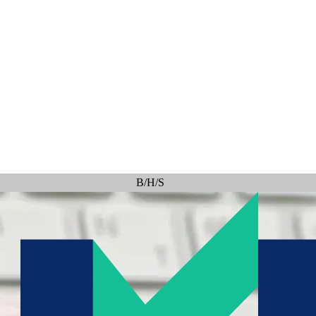
B/H/S