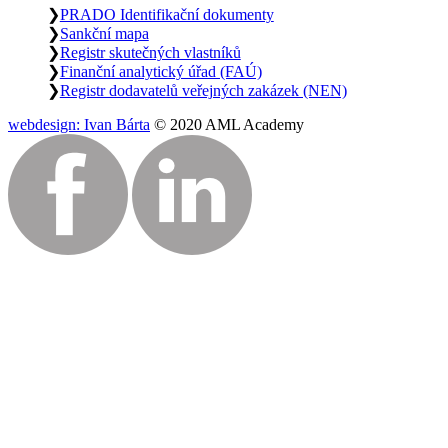
PRADO Identifikační dokumenty
Sankční mapa
Registr skutečných vlastníků
Finanční analytický úřad (FAÚ)
Registr dodavatelů veřejných zakázek (NEN)
webdesign: Ivan Bárta
© 2020 AML Academy