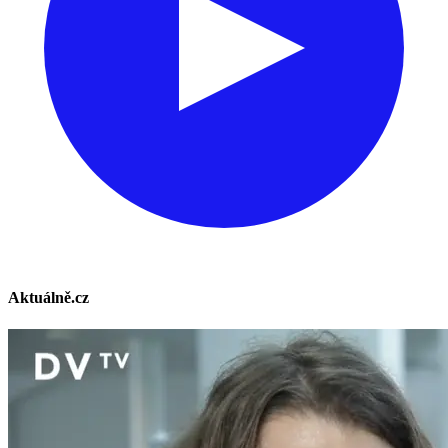
Aktuálně.cz