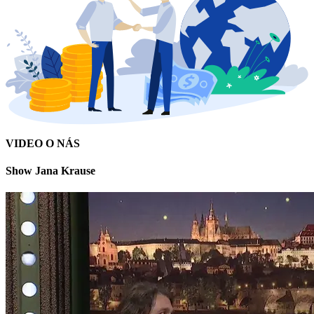
VIDEO O NÁS
Show Jana Krause