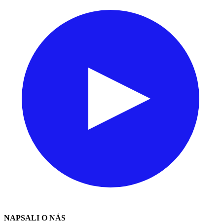
NAPSALI O NÁS