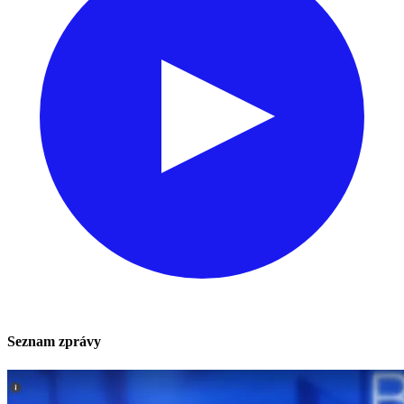
Seznam zprávy