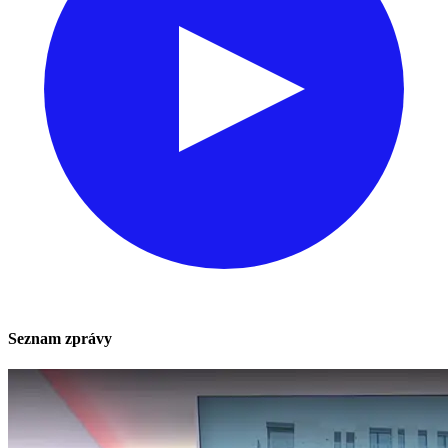
Seznam zprávy