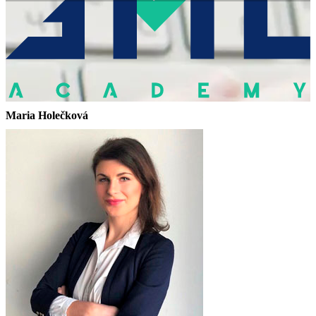
Maria Holečková