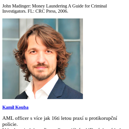
John Madinger: Money Laundering A Guide for Criminal
Investigators. FL: CRC Press, 2006.
Kamil Kouba
AML officer s více jak 16ti letou praxí u protikorupční
policie.